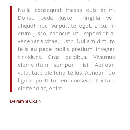
Nulla consequat massa quis enim.
Donec pede justo, fringilla vel,
aliquet nec, vulputate eget, arcu. In
enim justo, rhoncus ut, imperdiet a,
venenatis vitae, justo. Nullam dictum
felis eu pede mollis pretium. Integer
tincidunt. Cras dapibus. Vivamus
elementum semper nisi. Aenean
vulputate eleifend tellus. Aenean leo
ligula, porttitor eu, consequat vitae,
eleifend ac, enim.
Devamını Oku