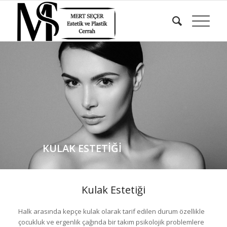
KULAK ESTETIĞI
Kulak Estetiği
Halk arasında kepçe kulak olarak tarif edilen durum özellikle
çocukluk ve ergenlik çağında bir takım psikolojik problemlere