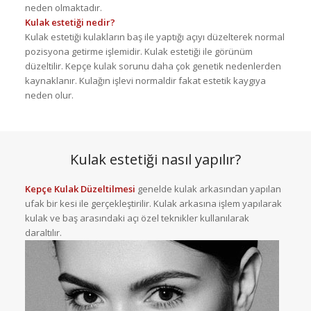
neden olmaktadır.
Kulak estetiği nedir?
Kulak estetiği kulakların baş ile yaptığı açıyı düzelterek normal
pozisyona getirme işlemidir. Kulak estetiği ile görünüm
düzeltilir. Kepçe kulak sorunu daha çok genetik nedenlerden
kaynaklanır. Kulağın işlevi normaldir fakat estetik kaygıya
neden olur.
Kulak estetiği nasıl yapılır?
Kepçe Kulak Düzeltilmesi
genelde kulak arkasından yapılan
ufak bir kesi ile gerçekleştirilir. Kulak arkasına işlem yapılarak
kulak ve baş arasındaki açı özel teknikler kullanılarak
daraltılır.